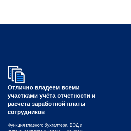
Отлично владеем всеми
участками учёта отчетности и
расчета заработной платы
сотрудников
Функция главного бухгалтера, ВЭД и