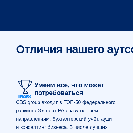
Отличия нашего аутс
Умеем всё, что может
потребоваться
CBS group входит в ТОП-50 федерального
рэнкинга Эксперт РА сразу по трём
направлениям: бухгалтерский учёт, аудит
и консалтинг бизнеса. В числе лучших