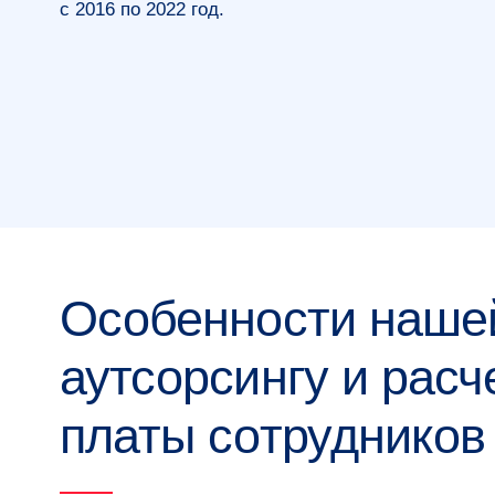
с 2016 по 2022 год.
Особенности нашей
аутсорсингу и расч
платы сотрудников