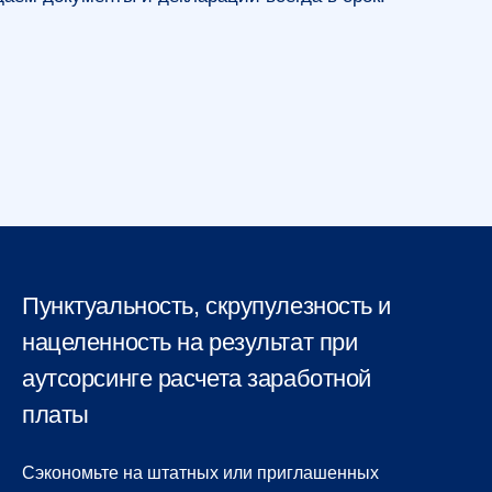
Пунктуальность, скрупулезность и
нацеленность на результат при
аутсорсинге расчета заработной
платы
Сэкономьте на штатных или приглашенных