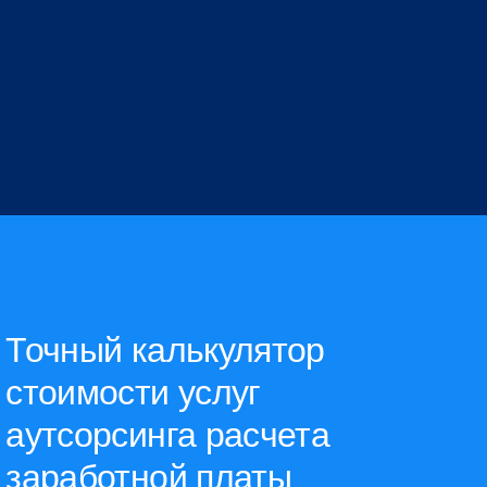
Точный калькулятор
стоимости услуг
аутсорсинга расчета
заработной платы