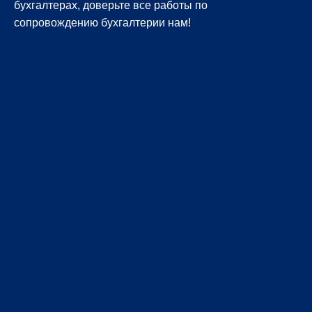
бухгалтерах, доверьте все работы по
сопровождению бухгалтерии нам!